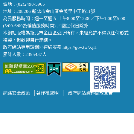
電話：(02)2498-5965
地址：208206 新北市金山區金美里中正路11號
為民服務時間：週一至週五 上午8:00至12:00／下午1:00至5:00
(5:00-6:00為輪值服務時間) ／國定假日除外
本網站版權為新北市金山區公所所有，未經允許不得以任何形式
複製，但歡迎自行連結。
政府網站專用短網址連結服務 https://gov.tw/XjH
累計人數：2395437人
網路安全政策
│
著作權聲明
│
政府網站資料開放宣告